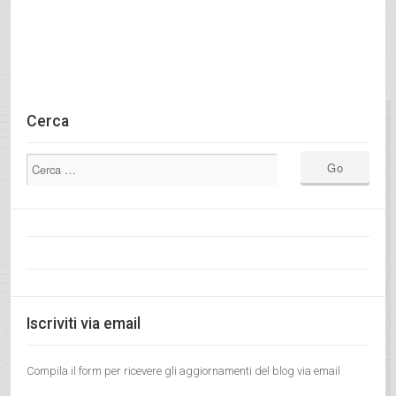
Cerca
Iscriviti via email
Compila il form per ricevere gli aggiornamenti del blog via email