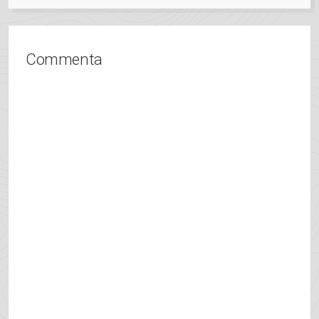
Commenta