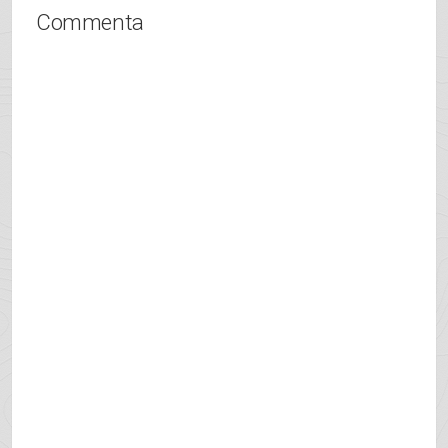
Commenta