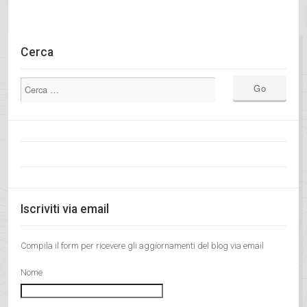
Cerca
Iscriviti via email
Compila il form per ricevere gli aggiornamenti del blog via email
Nome