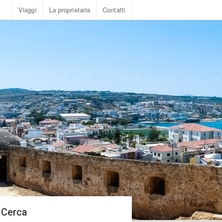
Viaggi
La proprietaria
Contatti
Cerca