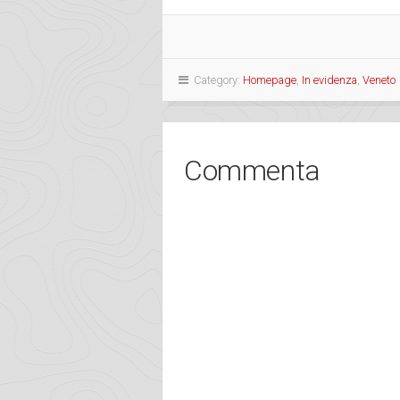
Category:
Homepage
,
In evidenza
,
Veneto
Commenta