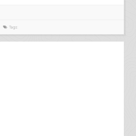
Tags: