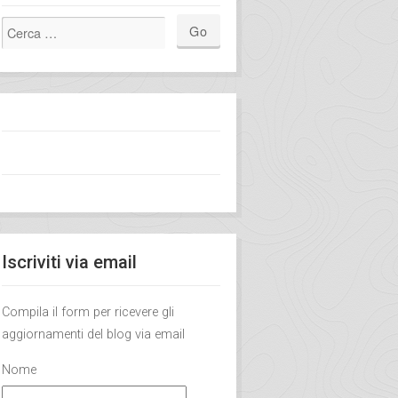
Iscriviti via email
Compila il form per ricevere gli
aggiornamenti del blog via email
Nome