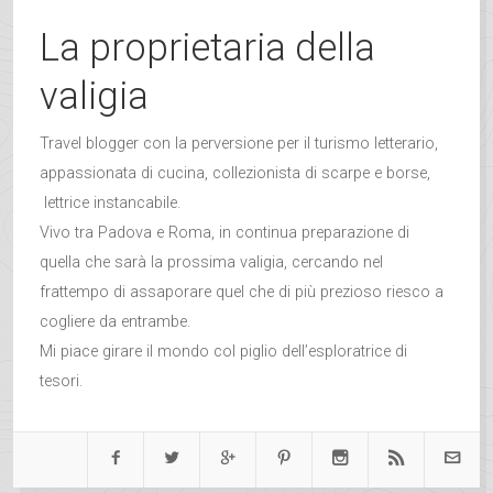
La proprietaria della
valigia
Travel blogger con la perversione per il turismo letterario,
appassionata di cucina, collezionista di scarpe e borse,
lettrice instancabile.
Vivo tra Padova e Roma, in continua preparazione di
quella che sarà la prossima valigia, cercando nel
frattempo di assaporare quel che di più prezioso riesco a
cogliere da entrambe.
Mi piace girare il mondo col piglio dell’esploratrice di
tesori.